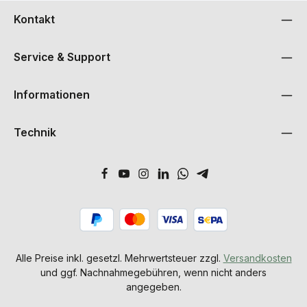
Kontakt
Service & Support
Informationen
Technik
Alle Preise inkl. gesetzl. Mehrwertsteuer zzgl.
Versandkosten
und ggf. Nachnahmegebühren, wenn nicht anders
angegeben.