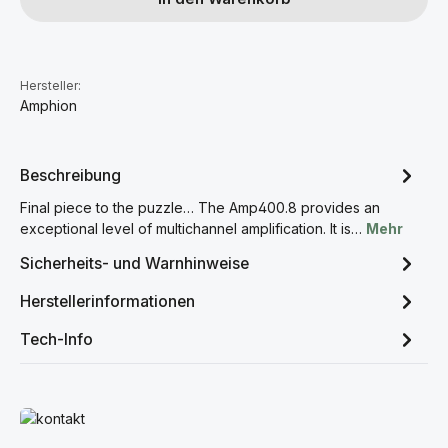
Hersteller:
Amphion
Beschreibung
Final piece to the puzzle… The Amp400.8 provides an
exceptional level of multichannel amplification. It is…
Mehr
Sicherheits- und Warnhinweise
Herstellerinformationen
Tech-Info
Mehr erfahren