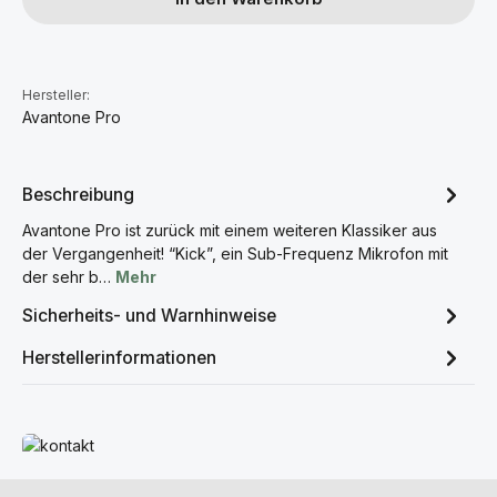
Hersteller:
Avantone Pro
Beschreibung
Avantone Pro ist zurück mit einem weiteren Klassiker aus
der Vergangenheit! “Kick”, ein Sub-Frequenz Mikrofon mit
der sehr b…
Mehr
Sicherheits- und Warnhinweise
Herstellerinformationen
Mehr erfahren