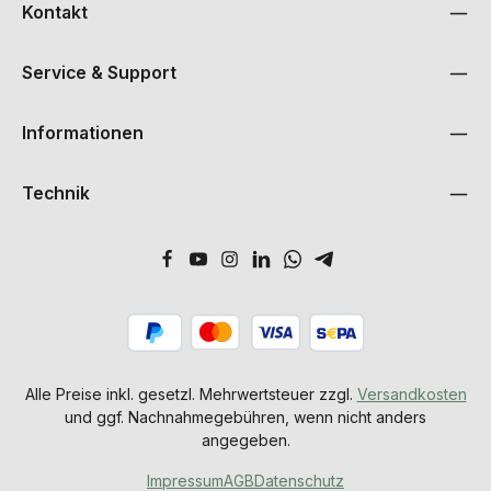
Kontakt
Service & Support
Informationen
Technik
Alle Preise inkl. gesetzl. Mehrwertsteuer zzgl.
Versandkosten
und ggf. Nachnahmegebühren, wenn nicht anders
angegeben.
Impressum
AGB
Datenschutz