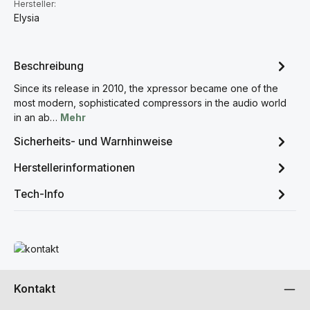
Hersteller:
Elysia
Beschreibung
Since its release in 2010, the xpressor became one of the
most modern, sophisticated compressors in the audio world
in an ab…
Mehr
Sicherheits- und Warnhinweise
Herstellerinformationen
Tech-Info
Mehr erfahren
Kontakt