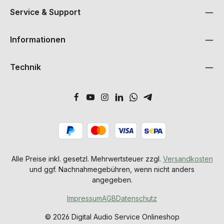
Service & Support
Informationen
Technik
Alle Preise inkl. gesetzl. Mehrwertsteuer zzgl.
Versandkosten
und ggf. Nachnahmegebühren, wenn nicht anders
angegeben.
Impressum
AGB
Datenschutz
© 2026 Digital Audio Service Onlineshop