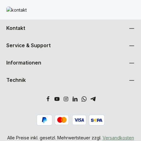
Mehr erfahren
Kontakt
Service & Support
Informationen
Technik
Alle Preise inkl. gesetzl. Mehrwertsteuer zzgl.
Versandkosten