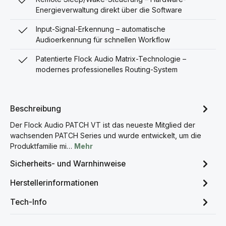
Energieverwaltung direkt über die Software
Input-Signal-Erkennung – automatische
Audioerkennung für schnellen Workflow
Patentierte Flock Audio Matrix-Technologie –
modernes professionelles Routing-System
Beschreibung
Der Flock Audio PATCH VT ist das neueste Mitglied der
wachsenden PATCH Series und wurde entwickelt, um die
Produktfamilie mi…
Mehr
Sicherheits- und Warnhinweise
Herstellerinformationen
Tech-Info