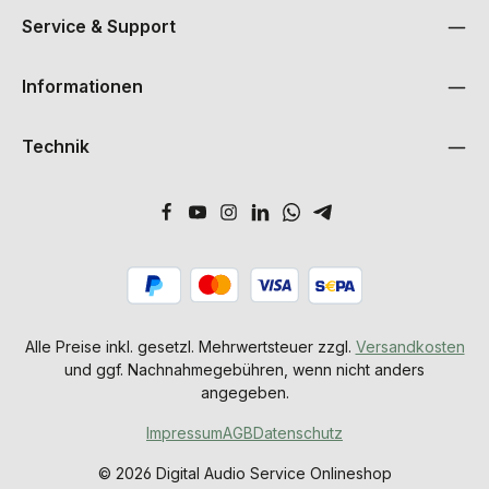
Service & Support
Informationen
Technik
Alle Preise inkl. gesetzl. Mehrwertsteuer zzgl.
Versandkosten
und ggf. Nachnahmegebühren, wenn nicht anders
angegeben.
Impressum
AGB
Datenschutz
© 2026 Digital Audio Service Onlineshop