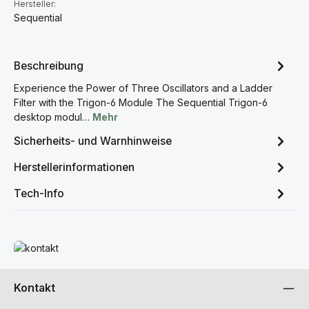
Hersteller:
Sequential
Beschreibung
Experience the Power of Three Oscillators and a Ladder
Filter with the Trigon-6 Module The Sequential Trigon-6
desktop modul…
Mehr
Sicherheits- und Warnhinweise
Herstellerinformationen
Tech-Info
Mehr erfahren
Kontakt