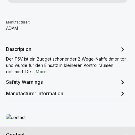
Manufacturer:
ADAM
Description
Der T5V ist ein Budget schonender 2-Wege-Nahfeldmonitor
und wurde für den Einsatz in kleineren Kontrollräumen
optimiert. De…
More
Safety Warnings
Manufacturer information
Read more
Contact