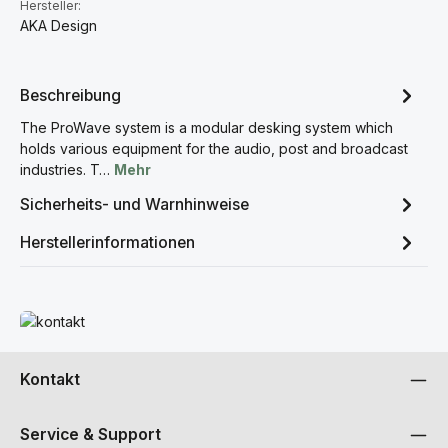
Hersteller:
AKA Design
Beschreibung
The ProWave system is a modular desking system which
holds various equipment for the audio, post and broadcast
industries. T…
Mehr
Sicherheits- und Warnhinweise
Herstellerinformationen
Mehr erfahren
Kontakt
Service & Support