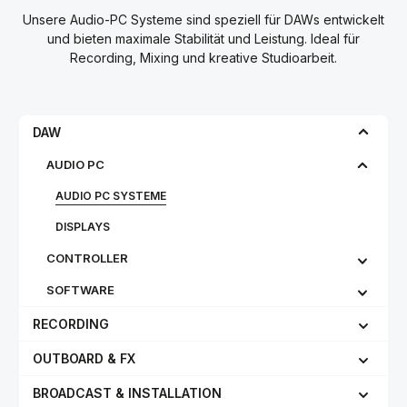
Unsere Audio-PC Systeme sind speziell für DAWs entwickelt
und bieten maximale Stabilität und Leistung. Ideal für
Recording, Mixing und kreative Studioarbeit.
DAW
AUDIO PC
AUDIO PC SYSTEME
DISPLAYS
CONTROLLER
SOFTWARE
RECORDING
OUTBOARD & FX
BROADCAST & INSTALLATION