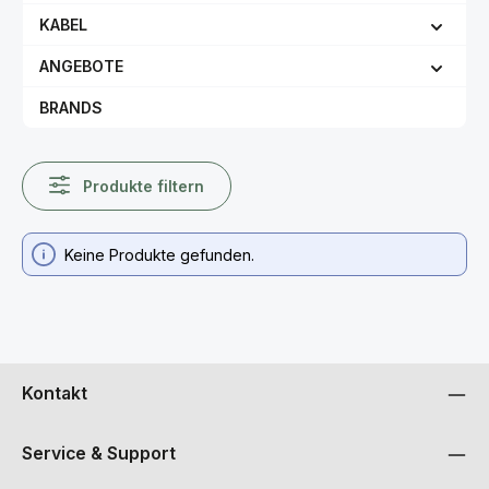
KABEL
ANGEBOTE
BRANDS
Produkte filtern
Keine Produkte gefunden.
Kontakt
Service & Support