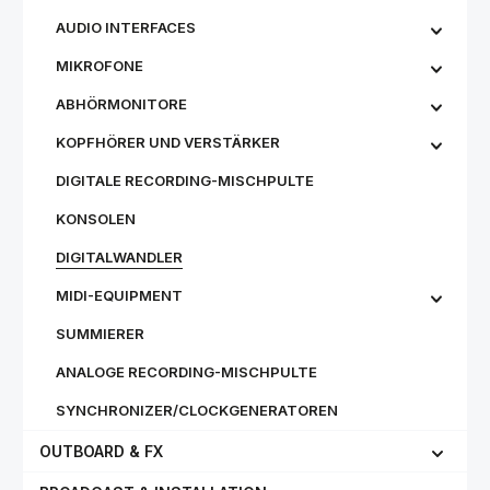
AUDIO INTERFACES
MIKROFONE
ABHÖRMONITORE
KOPFHÖRER UND VERSTÄRKER
DIGITALE RECORDING-MISCHPULTE
KONSOLEN
DIGITALWANDLER
MIDI-EQUIPMENT
SUMMIERER
ANALOGE RECORDING-MISCHPULTE
SYNCHRONIZER/CLOCKGENERATOREN
OUTBOARD & FX