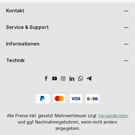
Kontakt
Service & Support
Informationen
Technik
Alle Preise inkl. gesetzl. Mehrwertsteuer zzgl.
Versandkosten
und ggf. Nachnahmegebühren, wenn nicht anders
angegeben.