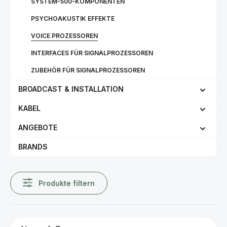
SYSTEM-500-KOMPONENTEN
PSYCHOAKUSTIK EFFEKTE
VOICE PROZESSOREN
INTERFACES FÜR SIGNALPROZESSOREN
ZUBEHÖR FÜR SIGNALPROZESSOREN
BROADCAST & INSTALLATION
KABEL
ANGEBOTE
BRANDS
Produkte filtern