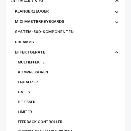
OUTBOARD & FX
KLANGERZEUGER
MIDI MASTERKEYBOARDS
SYSTEM-500-KOMPONENTEN
PREAMPS
EFFEKTGERÄTE
MULTIEFFEKTE
KOMPRESSOREN
EQUALIZER
GATES
DE-ESSER
LIMITER
FEEDBACK CONTROLLER