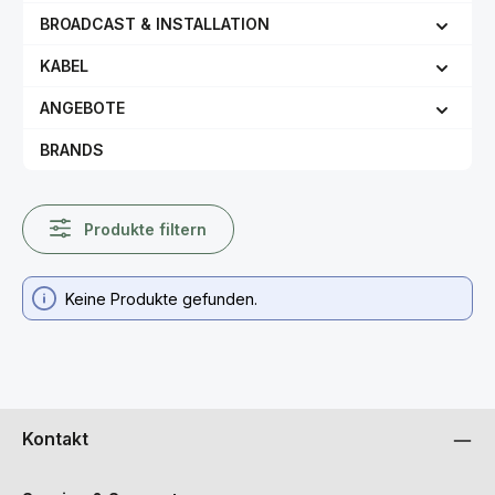
BROADCAST & INSTALLATION
KABEL
ANGEBOTE
BRANDS
Produkte filtern
Keine Produkte gefunden.
Kontakt