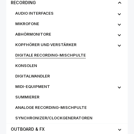
RECORDING
AUDIO INTERFACES
MIKROFONE
ABHÖRMONITORE
KOPFHÖRER UND VERSTÄRKER
DIGITALE RECORDING-MISCHPULTE
KONSOLEN
DIGITALWANDLER
MIDI-EQUIPMENT
SUMMIERER
ANALOGE RECORDING-MISCHPULTE
SYNCHRONIZER/CLOCKGENERATOREN
OUTBOARD & FX