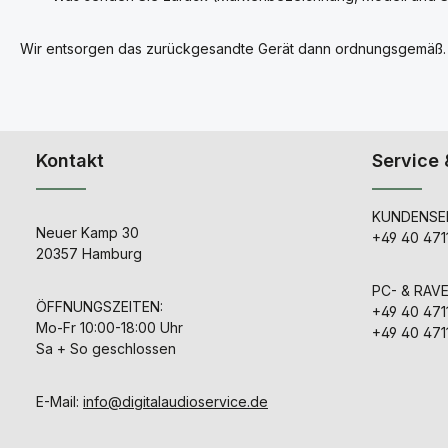
Wir entsorgen das zurückgesandte Gerät dann ordnungsgemäß.
Kontakt
Service 
KUNDENSER
Neuer Kamp 30
+49 40 471
20357 Hamburg
PC- & RAV
ÖFFNUNGSZEITEN:
+49 40 471
Mo-Fr 10:00-18:00 Uhr
+49 40 471
Sa + So geschlossen
E-Mail:
info@digitalaudioservice.de