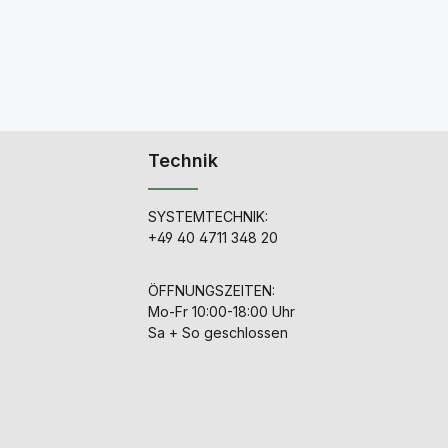
Technik
SYSTEMTECHNIK:
+49 40 4711 348 20
ÖFFNUNGSZEITEN:
Mo-Fr 10:00-18:00 Uhr
Sa + So geschlossen