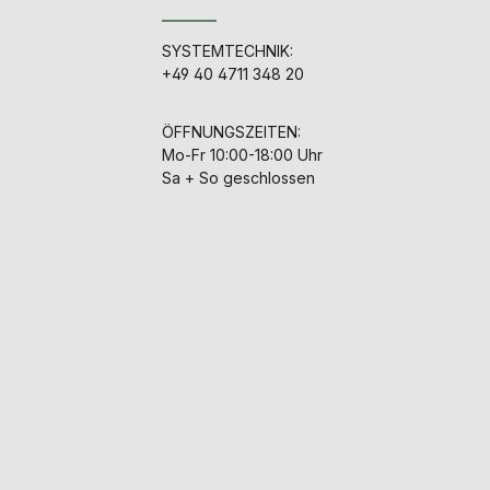
SYSTEMTECHNIK:
+49 40 4711 348 20
ÖFFNUNGSZEITEN:
Mo-Fr 10:00-18:00 Uhr
Sa + So geschlossen