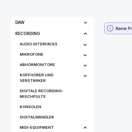
DAW
Keine P
RECORDING
AUDIO INTERFACES
MIKROFONE
ABHÖRMONITORE
KOPFHÖRER UND
VERSTÄRKER
DIGITALE RECORDING-
MISCHPULTE
KONSOLEN
DIGITALWANDLER
MIDI-EQUIPMENT