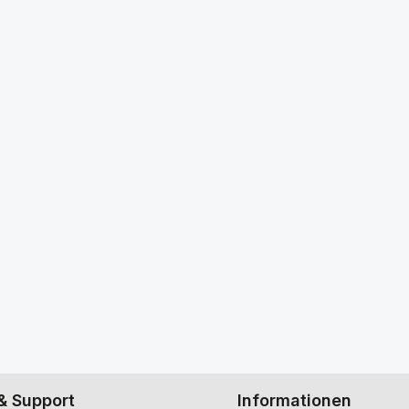
& Support
Informationen