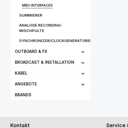
MIDI-INTERFACES
SUMMIERER
ANALOGE RECORDING-
MISCHPULTE
SYNCHRONIZER/CLOCKGENERATOREN
OUTBOARD & FX
BROADCAST & INSTALLATION
KABEL
ANGEBOTE
BRANDS
Kontakt
Service 