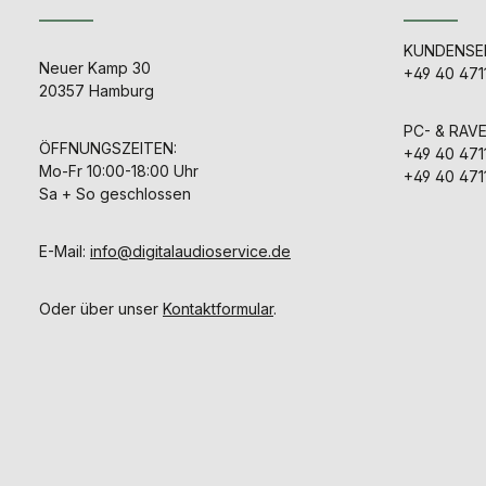
KUNDENSER
Neuer Kamp 30
+49 40 471
20357 Hamburg
PC- & RAV
ÖFFNUNGSZEITEN:
+49 40 471
Mo-Fr 10:00-18:00 Uhr
+49 40 471
Sa + So geschlossen
E-Mail:
info@digitalaudioservice.de
Oder über unser
Kontaktformular
.