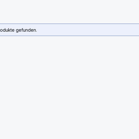
rodukte gefunden.