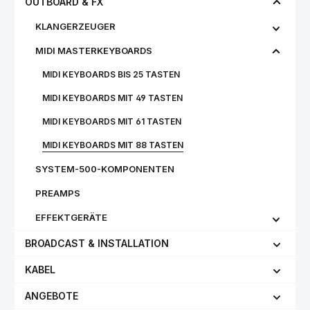
OUTBOARD & FX
KLANGERZEUGER
MIDI MASTERKEYBOARDS
MIDI KEYBOARDS BIS 25 TASTEN
MIDI KEYBOARDS MIT 49 TASTEN
MIDI KEYBOARDS MIT 61 TASTEN
MIDI KEYBOARDS MIT 88 TASTEN
SYSTEM-500-KOMPONENTEN
PREAMPS
EFFEKTGERÄTE
BROADCAST & INSTALLATION
KABEL
ANGEBOTE