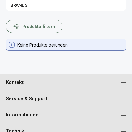
BRANDS
Produkte filtern
Keine Produkte gefunden.
Kontakt
Service & Support
Informationen
Technik