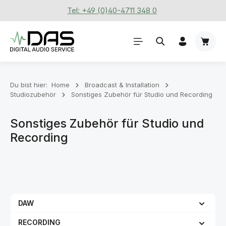
Tel: +49 (0)40-4711 348 0
Zum Hauptinhalt springen
Waren
Du bist hier:
Home
Broadcast & Installation
Studiozubehör
Sonstiges Zubehör für Studio und Recording
Sonstiges Zubehör für Studio und
Recording
DAW
RECORDING