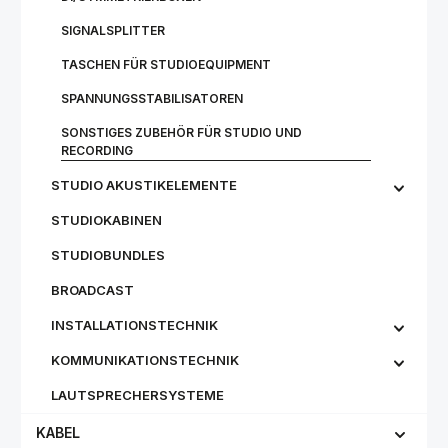
SIGNALSPLITTER
TASCHEN FÜR STUDIOEQUIPMENT
SPANNUNGSSTABILISATOREN
SONSTIGES ZUBEHÖR FÜR STUDIO UND
RECORDING
STUDIO AKUSTIKELEMENTE
STUDIOKABINEN
STUDIOBUNDLES
BROADCAST
INSTALLATIONSTECHNIK
KOMMUNIKATIONSTECHNIK
LAUTSPRECHERSYSTEME
KABEL