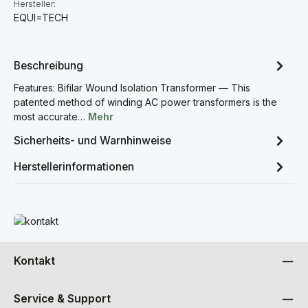
Hersteller:
EQUI=TECH
Beschreibung
Features: Bifilar Wound Isolation Transformer — This
patented method of winding AC power transformers is the
most accurate…
Mehr
Sicherheits- und Warnhinweise
Herstellerinformationen
Mehr erfahren
Kontakt
Service & Support