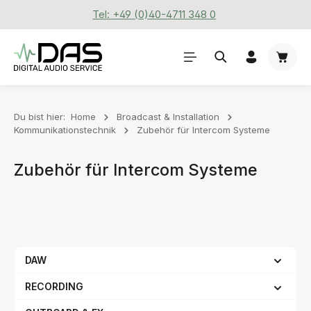
Tel: +49 (0)40-4711 348 0
Zum Hauptinhalt springen
Waren
Du bist hier:
Home
Broadcast & Installation
Kommunikationstechnik
Zubehör für Intercom Systeme
Zubehör für Intercom Systeme
DAW
RECORDING