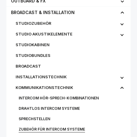
OUTBOARD & FX
BROADCAST & INSTALLATION
STUDIOZUBEHÖR
STUDIO AKUSTIKELEMENTE
STUDIOKABINEN
STUDIOBUNDLES
BROADCAST
INSTALLATIONSTECHNIK
KOMMUNIKATIONSTECHNIK
INTERCOM HÖR-SPRECH-KOMBINATIONEN
DRAHTLOS INTERCOM SYSTEME
SPRECHSTELLEN
ZUBEHÖR FÜR INTERCOM SYSTEME