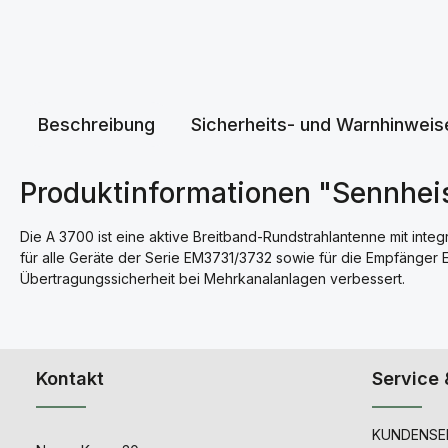
Beschreibung
Sicherheits- und Warnhinweis
Produktinformationen "Sennhei
Die A 3700 ist eine aktive Breitband-Rundstrahlantenne mit inte
für alle Geräte der Serie EM3731/3732 sowie für die Empfänger
Übertragungssicherheit bei Mehrkanalanlagen verbessert.
Kontakt
Service 
KUNDENSER