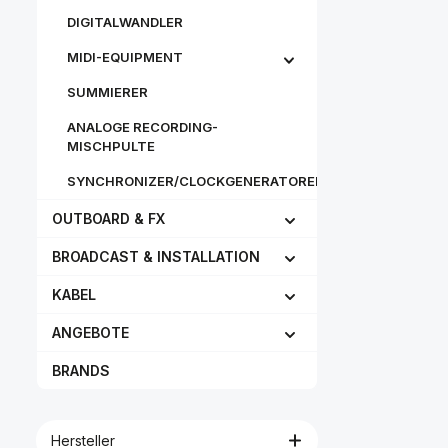
DIGITALWANDLER
MIDI-EQUIPMENT
SUMMIERER
ANALOGE RECORDING-
MISCHPULTE
SYNCHRONIZER/CLOCKGENERATOREN
OUTBOARD & FX
BROADCAST & INSTALLATION
KABEL
ANGEBOTE
BRANDS
Hersteller