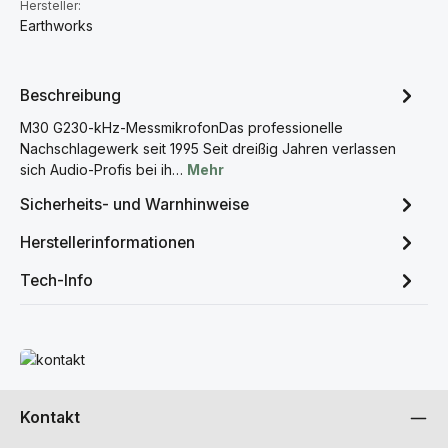
Hersteller:
Earthworks
Beschreibung
M30 G230-kHz-MessmikrofonDas professionelle
Nachschlagewerk seit 1995 Seit dreißig Jahren verlassen
sich Audio-Profis bei ih…
Mehr
Sicherheits- und Warnhinweise
Herstellerinformationen
Tech-Info
Mehr erfahren
Kontakt