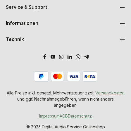
Service & Support
Informationen
Technik
Alle Preise inkl. gesetzl. Mehrwertsteuer zzgl.
Versandkosten
und ggf. Nachnahmegebühren, wenn nicht anders
angegeben.
Impressum
AGB
Datenschutz
© 2026 Digital Audio Service Onlineshop