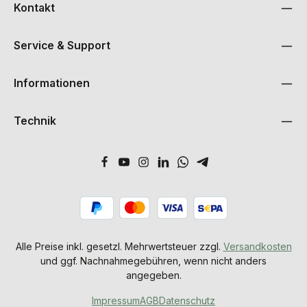
Kontakt
Service & Support
Informationen
Technik
Alle Preise inkl. gesetzl. Mehrwertsteuer zzgl.
Versandkosten
und ggf. Nachnahmegebühren, wenn nicht anders
angegeben.
Impressum
AGB
Datenschutz