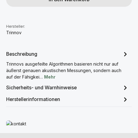
Hersteller:
Trinnov
Beschreibung
Trinnovs ausgefeilte Algorithmen basieren nicht nur auf
äußerst genauen akustischen Messungen, sondern auch
auf der Fähigkei…
Mehr
Sicherheits- und Warnhinweise
Herstellerinformationen
Mehr erfahren