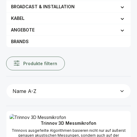
BROADCAST & INSTALLATION
KABEL
ANGEBOTE
BRANDS
Produkte filtern
Trinnov 3D Messmikrofon
Trinnovs ausgefeilte Algorithmen basieren nicht nur auf äußerst
genauen akustischen Messungen, sondern auch auf der