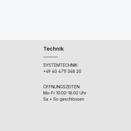
Technik
SYSTEMTECHNIK:
+49 40 4711 348 20
ÖFFNUNGSZEITEN:
Mo-Fr 10:00-18:00 Uhr
Sa + So geschlossen