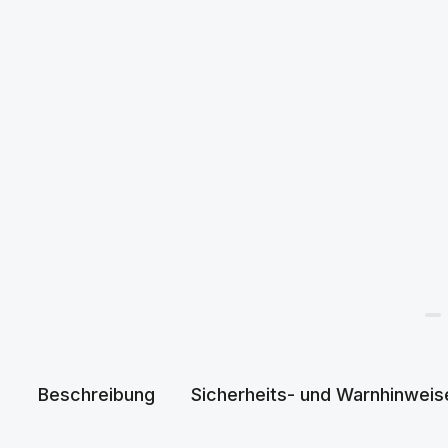
Beschreibung
Sicherheits- und Warnhinweis