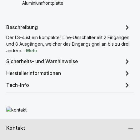
Aluminiumfrontplatte
Beschreibung
Der LS-4 ist ein kompakter Line-Umschalter mit 2 Eingängen
und 8 Ausgängen, welcher das Eingangsignal an bis zu drei
andere…
Mehr
Sicherheits- und Warnhinweise
Herstellerinformationen
Tech-Info
Mehr erfahren
Kontakt