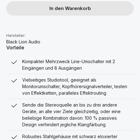
In den Warenkorb
Hersteller:
Black Lion Audio
Vorteile
Kompakter Mehrzweck Line-Umschalter mit 2
Eingängen und 8 Ausgängen
Vielseitiges Studiotool, geeignet als
Monitorumschalter, Kopfhörersignalverteiler, testen
von Effektketten, paralleles Effektrouting
Sende die Stereoquelle an bis zu drei andere
Geräte, an alle vier Ziele gleichzeitig, oder eine
beliebige Kombination davon: 100 % passives
Design verhindert jegliche Klangfärbung
Robustes Stahlgehäuse mit schwarz eloxierter