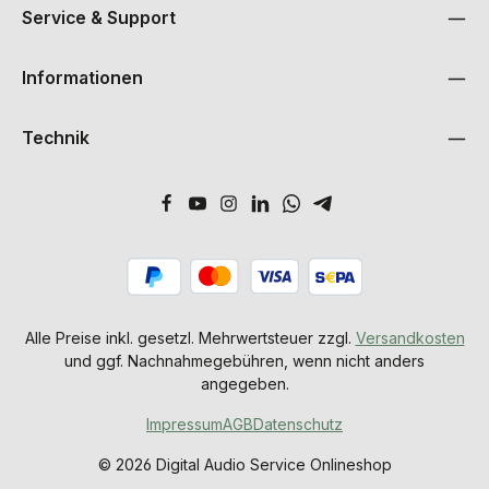
Service & Support
Informationen
Technik
Alle Preise inkl. gesetzl. Mehrwertsteuer zzgl.
Versandkosten
und ggf. Nachnahmegebühren, wenn nicht anders
angegeben.
Impressum
AGB
Datenschutz
© 2026 Digital Audio Service Onlineshop