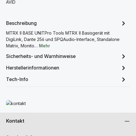
AVID
Beschreibung
MTRX II BASE UNITPro Tools MTRX II Basisgerät mit
DigiLink, Dante 256 und SPQAudio-Interface, Standalone
Matrix, Monito…
Mehr
Sicherheits- und Warnhinweise
Herstellerinformationen
Tech-Info
Mehr erfahren
Kontakt