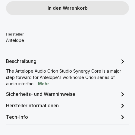
In den Warenkorb
Hersteller:
Antelope
Beschreibung
The Antelope Audio Orion Studio Synergy Core is a major
step forward for Antelope's workhorse Orion series of
audio interfac…
Mehr
Sicherheits- und Warnhinweise
Herstellerinformationen
Tech-Info