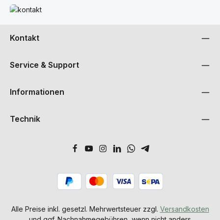
Mehr erfahren
Kontakt
Service & Support
Informationen
Technik
Alle Preise inkl. gesetzl. Mehrwertsteuer zzgl.
Versandkosten
und ggf. Nachnahmegebühren, wenn nicht anders