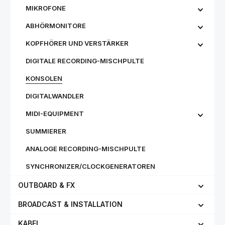
MIKROFONE
ABHÖRMONITORE
KOPFHÖRER UND VERSTÄRKER
DIGITALE RECORDING-MISCHPULTE
KONSOLEN
DIGITALWANDLER
MIDI-EQUIPMENT
SUMMIERER
ANALOGE RECORDING-MISCHPULTE
SYNCHRONIZER/CLOCKGENERATOREN
OUTBOARD & FX
BROADCAST & INSTALLATION
KABEL