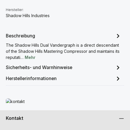
Hersteller:
Shadow Hills Industries
Beschreibung
The Shadow Hills Dual Vandergraph is a direct descendant
of the Shadow Hills Mastering Compressor and maintains its
reputati…
Mehr
Sicherheits- und Warnhinweise
Herstellerinformationen
Mehr erfahren
Kontakt