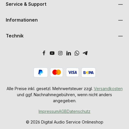
Service & Support
Informationen
Technik
Alle Preise inkl. gesetzl. Mehrwertsteuer zzgl.
Versandkosten
und ggf. Nachnahmegebühren, wenn nicht anders
angegeben.
Impressum
AGB
Datenschutz
© 2026 Digital Audio Service Onlineshop