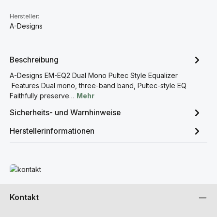
Hersteller:
A-Designs
Beschreibung
A-Designs EM-EQ2 Dual Mono Pultec Style Equalizer
Features Dual mono, three-band band, Pultec-style EQ
Faithfully preserve…
Mehr
Sicherheits- und Warnhinweise
Herstellerinformationen
Mehr erfahren
Kontakt