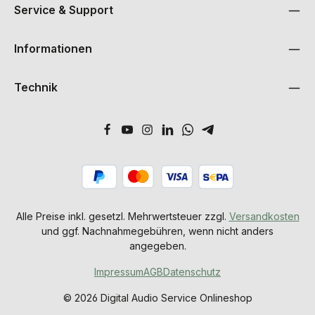
Service & Support
Informationen
Technik
Alle Preise inkl. gesetzl. Mehrwertsteuer zzgl.
Versandkosten
und ggf. Nachnahmegebühren, wenn nicht anders
angegeben.
Impressum
AGB
Datenschutz
© 2026 Digital Audio Service Onlineshop