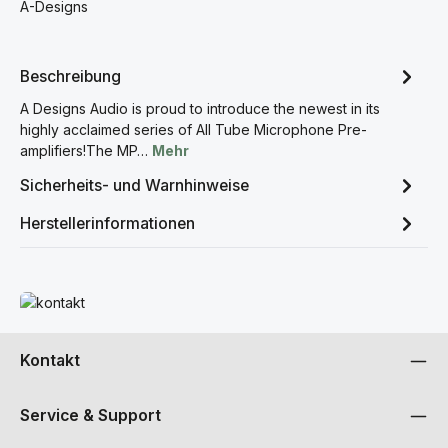
A-Designs
Beschreibung
A Designs Audio is proud to introduce the newest in its
highly acclaimed series of All Tube Microphone Pre-
amplifiers!The MP…
Mehr
Sicherheits- und Warnhinweise
Herstellerinformationen
Mehr erfahren
Kontakt
Service & Support