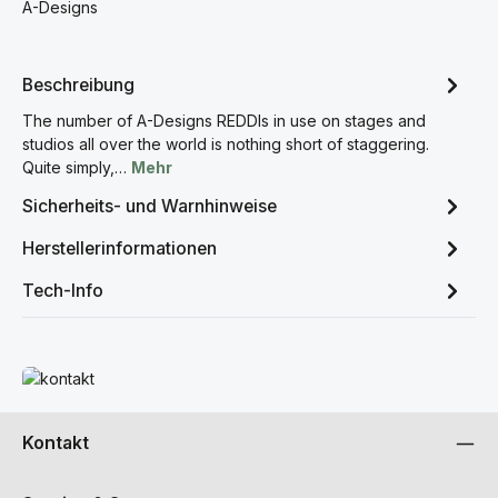
A-Designs
Beschreibung
The number of A-Designs REDDIs in use on stages and
studios all over the world is nothing short of staggering.
Quite simply,…
Mehr
Sicherheits- und Warnhinweise
Herstellerinformationen
Tech-Info
Mehr erfahren
Kontakt