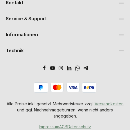
Kontakt
Service & Support
Informationen
Technik
Alle Preise inkl. gesetzl. Mehrwertsteuer zzgl.
Versandkosten
und ggf. Nachnahmegebühren, wenn nicht anders
angegeben.
Impressum
AGB
Datenschutz