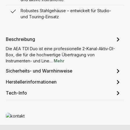
Robustes Stahlgehäuse – entwickelt für Studio-
und Touring-Einsatz
Beschreibung
Die AEA TDI Duo ist eine professionelle 2-Kanal-Aktiv-DI-
Box, die für die hochwertige Übertragung von
Instrumenten- und Line…
Mehr
Sicherheits- und Warnhinweise
Herstellerinformationen
Tech-Info
Mehr erfahren