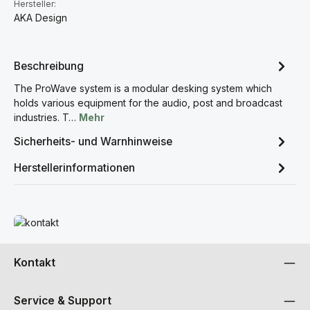
Hersteller:
AKA Design
Beschreibung
The ProWave system is a modular desking system which
holds various equipment for the audio, post and broadcast
industries. T…
Mehr
Sicherheits- und Warnhinweise
Herstellerinformationen
Mehr erfahren
Kontakt
Service & Support