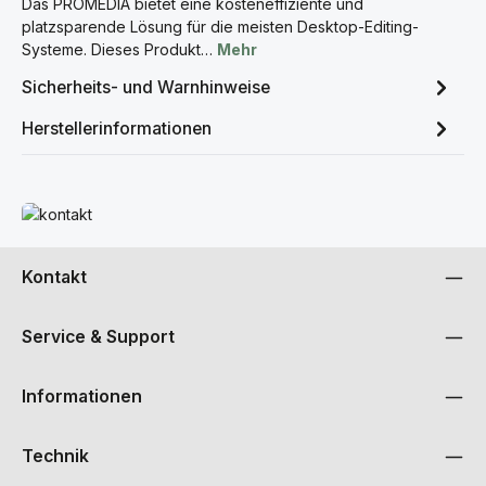
Das PROMEDIA bietet eine kosteneffiziente und
platzsparende Lösung für die meisten Desktop-Editing-
Systeme. Dieses Produkt…
Mehr
Sicherheits- und Warnhinweise
Herstellerinformationen
Mehr erfahren
Kontakt
Service & Support
Informationen
Technik