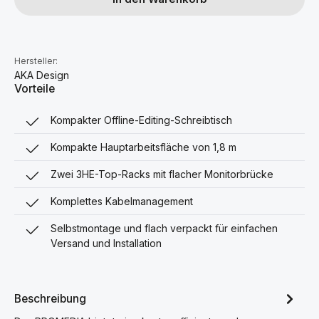
Hersteller:
AKA Design
Vorteile
Kompakter Offline-Editing-Schreibtisch
Kompakte Hauptarbeitsfläche von 1,8 m
Zwei 3HE-Top-Racks mit flacher Monitorbrücke
Komplettes Kabelmanagement
Selbstmontage und flach verpackt für einfachen
Versand und Installation
Beschreibung