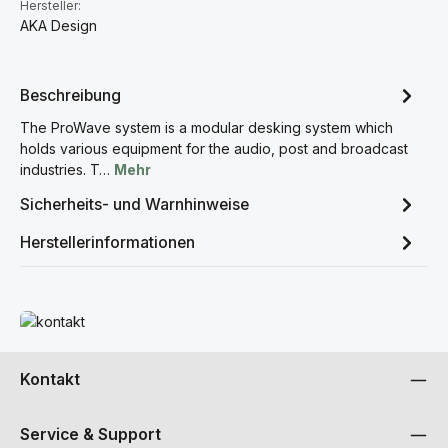
Hersteller:
AKA Design
Beschreibung
The ProWave system is a modular desking system which
holds various equipment for the audio, post and broadcast
industries. T…
Mehr
Sicherheits- und Warnhinweise
Herstellerinformationen
Mehr erfahren
Kontakt
Service & Support