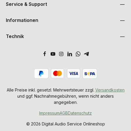
Service & Support
Informationen
Technik
Alle Preise inkl. gesetzl. Mehrwertsteuer zzgl.
Versandkosten
und ggf. Nachnahmegebühren, wenn nicht anders
angegeben.
Impressum
AGB
Datenschutz
© 2026 Digital Audio Service Onlineshop