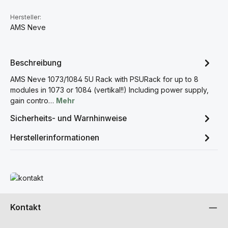
Hersteller:
AMS Neve
Beschreibung
AMS Neve 1073/1084 5U Rack with PSURack for up to 8
modules in 1073 or 1084 (vertikal!!) Including power supply,
gain contro…
Mehr
Sicherheits- und Warnhinweise
Herstellerinformationen
Mehr erfahren
Kontakt