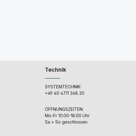
Technik
SYSTEMTECHNIK:
+49 40 4711 348 20
ÖFFNUNGSZEITEN:
Mo-Fr 10:00-18:00 Uhr
Sa + So geschlossen