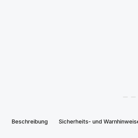
Beschreibung
Sicherheits- und Warnhinweis