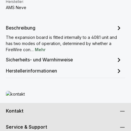
Hersteller:
AMS Neve
Beschreibung
The expansion board is fitted internally to a 4081 unit and
has two modes of operation, determined by whether a
FireWire con…
Mehr
Sicherheits- und Warnhinweise
Herstellerinformationen
Mehr erfahren
Kontakt
Service & Support