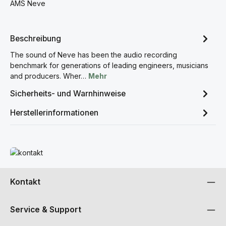
AMS Neve
Beschreibung
The sound of Neve has been the audio recording
benchmark for generations of leading engineers, musicians
and producers. Wher…
Mehr
Sicherheits- und Warnhinweise
Herstellerinformationen
Mehr erfahren
Kontakt
Service & Support