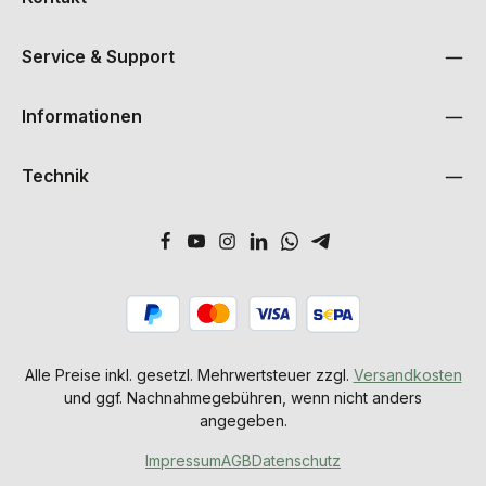
Service & Support
Informationen
Technik
Alle Preise inkl. gesetzl. Mehrwertsteuer zzgl.
Versandkosten
und ggf. Nachnahmegebühren, wenn nicht anders
angegeben.
Impressum
AGB
Datenschutz