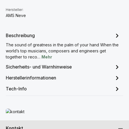
Hersteller:
AMS Neve
Beschreibung
The sound of greatness in the palm of your hand When the
world’s top musicians, composers and engineers get
together to reco…
Mehr
Sicherheits- und Warnhinweise
Herstellerinformationen
Tech-Info
Mehr erfahren
Kontakt