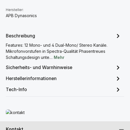
Hersteller:
APB Dynasonics
Beschreibung
Features: 12 Mono- und 4 Dual-Mono/ Stereo Kanäle.
Mikrofonvorstufen in Spectra-Qualität Phasentreues
Schaltungsdesign unte…
Mehr
Sicherheits- und Warnhinweise
Herstellerinformationen
Tech-Info
Mehr erfahren
Kontakt