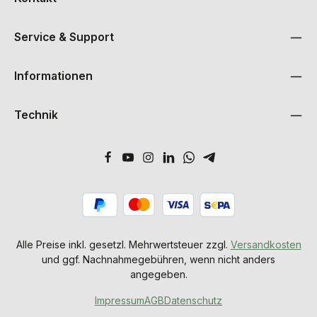
Service & Support
Informationen
Technik
Alle Preise inkl. gesetzl. Mehrwertsteuer zzgl.
Versandkosten
und ggf. Nachnahmegebühren, wenn nicht anders
angegeben.
Impressum
AGB
Datenschutz