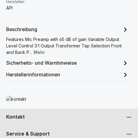
Hersteller:
API
Beschreibung
Features Mic Preamp with 65 dB of gain Variable Output
Level Control 3:1 Output Transformer Tap Selection Front
and Back P…
Mehr
Sicherheits- und Warnhinweise
Herstellerinformationen
Mehr erfahren
Kontakt
Service & Support