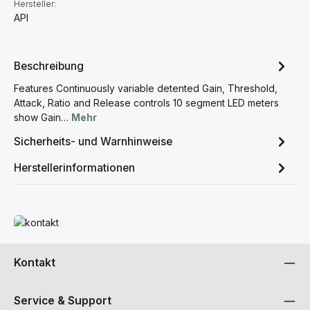
Hersteller:
API
Beschreibung
Features Continuously variable detented Gain, Threshold,
Attack, Ratio and Release controls 10 segment LED meters
show Gain…
Mehr
Sicherheits- und Warnhinweise
Herstellerinformationen
Mehr erfahren
Kontakt
Service & Support