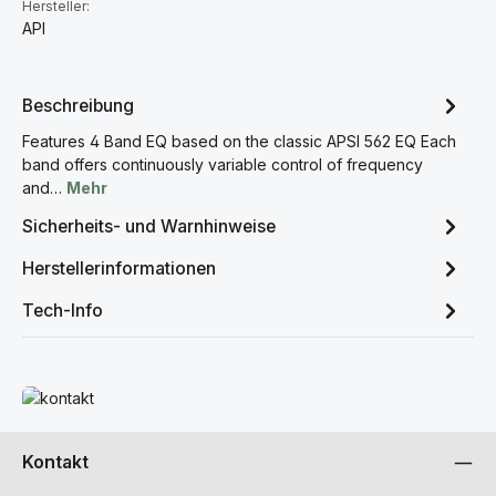
Hersteller:
API
Beschreibung
Features 4 Band EQ based on the classic APSI 562 EQ Each
band offers continuously variable control of frequency
and…
Mehr
Sicherheits- und Warnhinweise
Herstellerinformationen
Tech-Info
Mehr erfahren
Kontakt