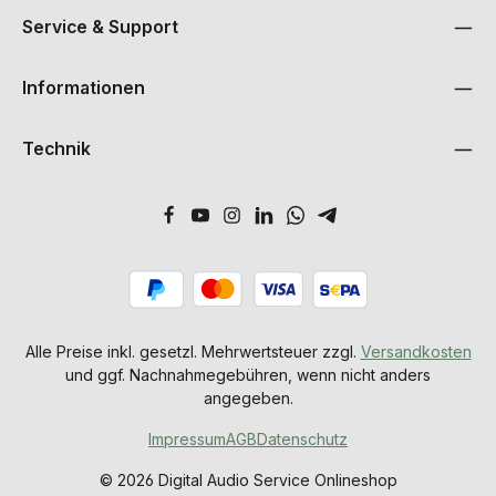
Service & Support
Informationen
Technik
Alle Preise inkl. gesetzl. Mehrwertsteuer zzgl.
Versandkosten
und ggf. Nachnahmegebühren, wenn nicht anders
angegeben.
Impressum
AGB
Datenschutz
© 2026 Digital Audio Service Onlineshop