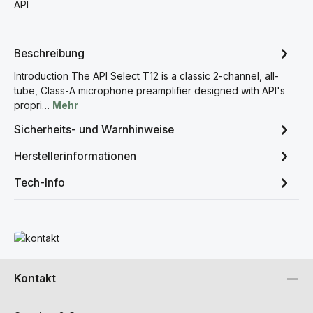
API
Beschreibung
Introduction The API Select T12 is a classic 2-channel, all-
tube, Class-A microphone preamplifier designed with API's
propri…
Mehr
Sicherheits- und Warnhinweise
Herstellerinformationen
Tech-Info
Mehr erfahren
Kontakt