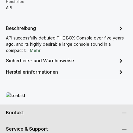
Hersteller:
API
Beschreibung
API successfully debuted THE BOX Console over five years
ago, and its highly desirable large console sound in a
compact f…
Mehr
Sicherheits- und Warnhinweise
Herstellerinformationen
Mehr erfahren
Kontakt
Service & Support