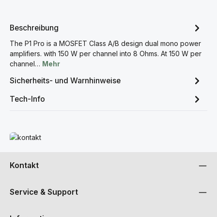
Beschreibung
The P1 Pro is a MOSFET Class A/B design dual mono power
amplifiers. with 150 W per channel into 8 Ohms. At 150 W per
channel…
Mehr
Sicherheits- und Warnhinweise
Tech-Info
Mehr erfahren
Kontakt
Service & Support