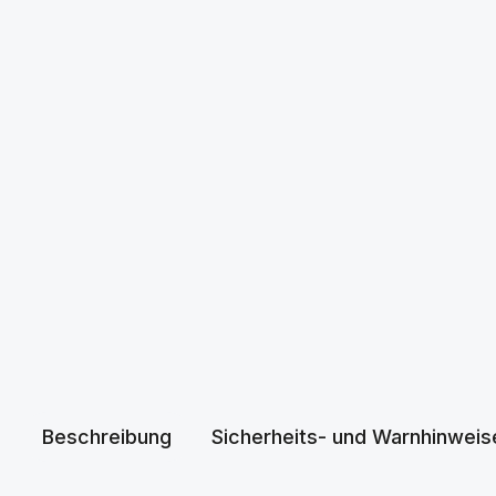
Beschreibung
Sicherheits- und Warnhinweis