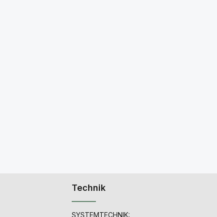
Technik
SYSTEMTECHNIK: