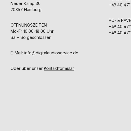
Neuer Kamp 30
+49 40 471
20357 Hamburg
PC- & RAV
ÖFFNUNGSZEITEN:
+49 40 471
Mo-Fr 10:00-18:00 Uhr
+49 40 471
Sa + So geschlossen
E-Mail:
info@digitalaudioservice.de
Oder über unser
Kontaktformular
.