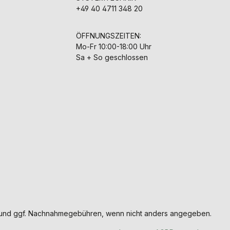
+49 40 4711 348 20
ÖFFNUNGSZEITEN:
Mo-Fr 10:00-18:00 Uhr
Sa + So geschlossen
und ggf. Nachnahmegebühren, wenn nicht anders angegeben.