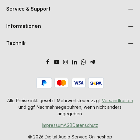
Service & Support
Informationen
Technik
Alle Preise inkl. gesetzl. Mehrwertsteuer zzgl.
Versandkosten
und ggf. Nachnahmegebühren, wenn nicht anders
angegeben.
Impressum
AGB
Datenschutz
© 2026 Digital Audio Service Onlineshop