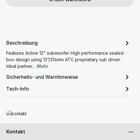
Beschreibung
Features Active 12" subwoofer High performance sealed
box design using 12”/314mm ATC proprietary sub driver.
Ideal partner…
Mehr
Sicherheits- und Warnhinweise
Tech-Info
Mehr erfahren
Kontakt